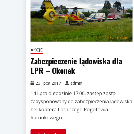
AKCJE
Zabezpieczenie lądowiska dla
LPR – Okonek
23 lipca 2017
admin
14 lipca o godzinie 17:00, zastęp został
zadysponowany do zabezpieczenia lądowiska
helikoptera Lotniczego Pogotowia
Ratunkowego.