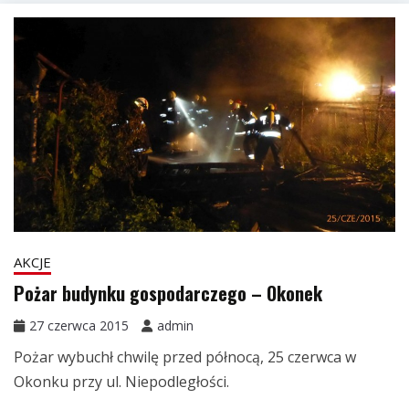
AKCJE
Pożar budynku gospodarczego – Okonek
27 czerwca 2015
admin
Pożar wybuchł chwilę przed północą, 25 czerwca w
Okonku przy ul. Niepodległości.