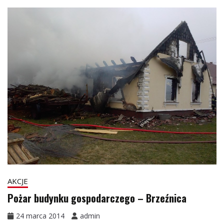
AKCJE
Pożar budynku gospodarczego – Brzeźnica
24 marca 2014
admin