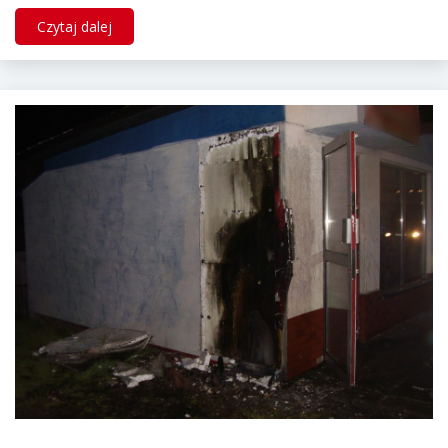
Czytaj dalej