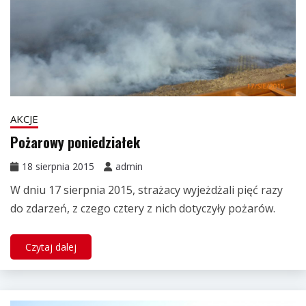
AKCJE
Pożarowy poniedziałek
18 sierpnia 2015
admin
W dniu 17 sierpnia 2015, strażacy wyjeżdżali pięć razy
do zdarzeń, z czego cztery z nich dotyczyły pożarów.
Czytaj dalej