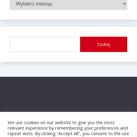
ARCHIWUM
WPISÓW
Szukaj
We use cookies on our website to give you the most
relevant experience by remembering your preferences and
repeat visits. By clicking “Accept All”, you consent to the use