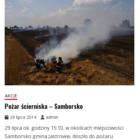
AKCJE
Pożar ścierniska – Samborsko
29 lipca 2014
admin
29 lipca ok. godziny 15:10, w okolicach miejscowości
Samborsko gmina Jastrowie, doszło do pożaru