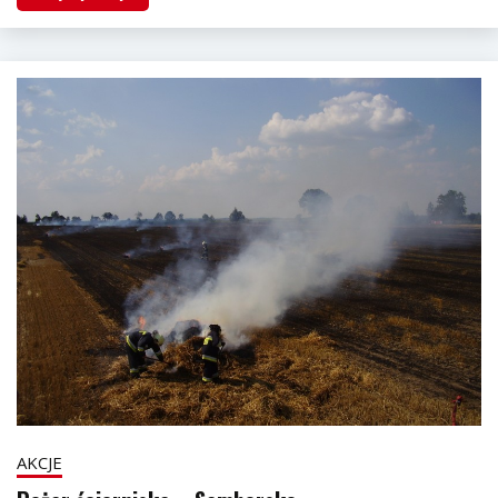
AKCJE