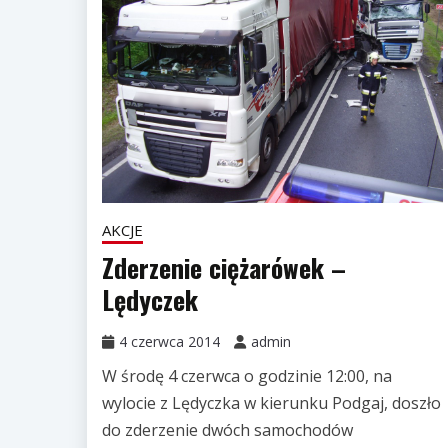
AKCJE
Zderzenie ciężarówek –
Lędyczek
4 czerwca 2014
admin
W środę 4 czerwca o godzinie 12:00, na
wylocie z Lędyczka w kierunku Podgaj, doszło
do zderzenie dwóch samochodów