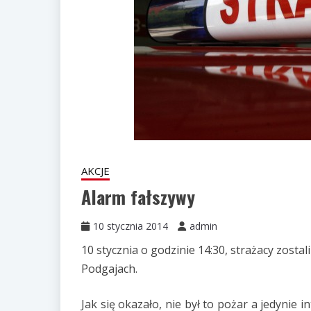
AKCJE
Alarm fałszywy
10 stycznia 2014
admin
10 stycznia o godzinie 14:30, strażacy zos
Podgajach.
Jak się okazało, nie był to pożar a jedynie