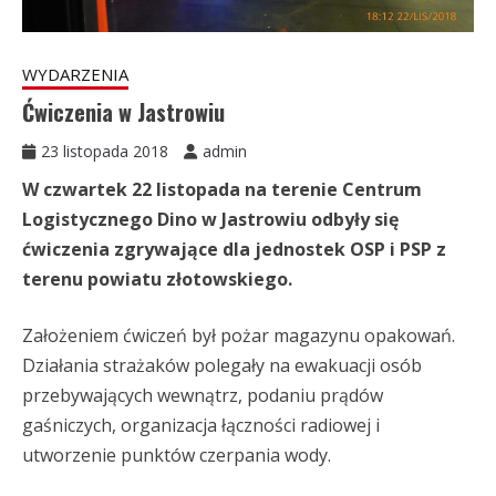
WYDARZENIA
Ćwiczenia w Jastrowiu
23 listopada 2018
admin
W czwartek 22 listopada na terenie Centrum
Logistycznego Dino w Jastrowiu odbyły się
ćwiczenia zgrywające dla jednostek OSP i PSP z
terenu powiatu złotowskiego.
Założeniem ćwiczeń był pożar magazynu opakowań.
Działania strażaków polegały na ewakuacji osób
przebywających wewnątrz, podaniu prądów
gaśniczych, organizacja łączności radiowej i
utworzenie punktów czerpania wody.