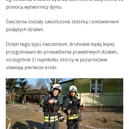
pomocą wytwornicy dymu.
Ćwiczenia zostały zakończone zbiórką i omówieniem
podjętych działań.
Dzięki tego typu ćwiczeniom, druhowie będą lepiej
przygotowani do prowadzenia prawdziwych działań,
szczególnie Ci najmłodsi, którzy w pożarnictwie
stawiają pierwsze kroki.