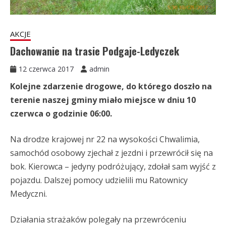
AKCJE
Dachowanie na trasie Podgaje-Ledyczek
12 czerwca 2017
admin
Kolejne zdarzenie drogowe, do którego doszło na
terenie naszej gminy miało miejsce w dniu 10
czerwca o godzinie 06:00.
Na drodze krajowej nr 22 na wysokości Chwalimia,
samochód osobowy zjechał z jezdni i przewrócił się na
bok. Kierowca – jedyny podróżujący, zdołał sam wyjść z
pojazdu. Dalszej pomocy udzielili mu Ratownicy
Medyczni.
Działania strażaków polegały na przewróceniu