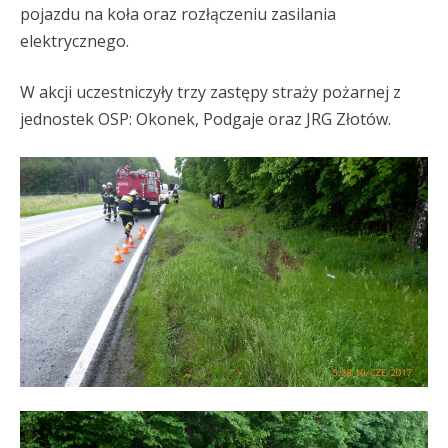
pojazdu na koła oraz rozłączeniu zasilania
elektrycznego.
W akcji uczestniczyły trzy zastępy straży pożarnej z
jednostek OSP: Okonek, Podgaje oraz JRG Złotów.