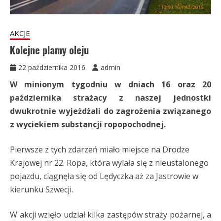
AKCJE
Kolejne plamy oleju
22 października 2016
admin
W minionym tygodniu w dniach 16 oraz 20
października strażacy z naszej jednostki
dwukrotnie wyjeżdżali do zagrożenia związanego
z wyciekiem substancji ropopochodnej.
Pierwsze z tych zdarzeń miało miejsce na Drodze
Krajowej nr 22. Ropa, która wylała się z nieustalonego
pojazdu, ciągnęła się od Lędyczka aż za Jastrowie w
kierunku Szwecji.
W akcji wzięło udział kilka zastępów straży pożarnej, a