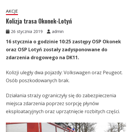
AKCJE
Kolizja trasa Okonek-Lotyń
26 stycznia 2019
admin
16 stycznia o godzinie 10:25 zastępy OSP Okonek
oraz OSP Lotyń zostały zadysponowane do
zdarzenia drogowego na DK11.
Kolizji uległy dwa pojazdy: Volkswagen oraz Peugeot.
Osób poszkodowanych brak.
Działania straży ograniczyły się do zabezpieczenia
miejsca zdarzenia poprzez sorpcję płynów
eksploatacyjnych oraz uprzątnięcie rozbitych części.