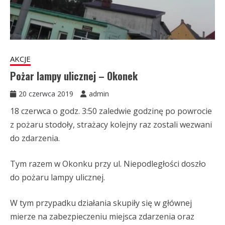
AKCJE
Pożar lampy ulicznej – Okonek
20 czerwca 2019
admin
18 czerwca o godz. 3:50 zaledwie godzinę po powrocie
z pożaru stodoły, strażacy kolejny raz zostali wezwani
do zdarzenia.
Tym razem w Okonku przy ul. Niepodległości doszło
do pożaru lampy ulicznej.
W tym przypadku działania skupiły się w głównej
mierze na zabezpieczeniu miejsca zdarzenia oraz