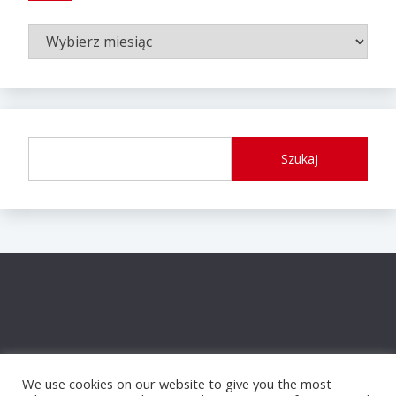
ARCHIWUM
WPISÓW
Szukaj
We use cookies on our website to give you the most