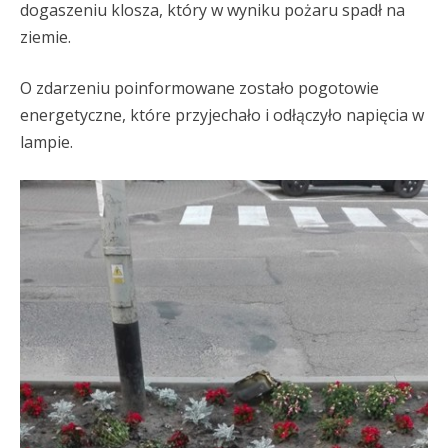
dogaszeniu klosza, który w wyniku pożaru spadł na
ziemie.
O zdarzeniu poinformowane zostało pogotowie
energetyczne, które przyjechało i odłączyło napięcia w
lampie.