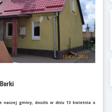
Borki
e naszej gminy, doszło w dniu 13 kwietnia o