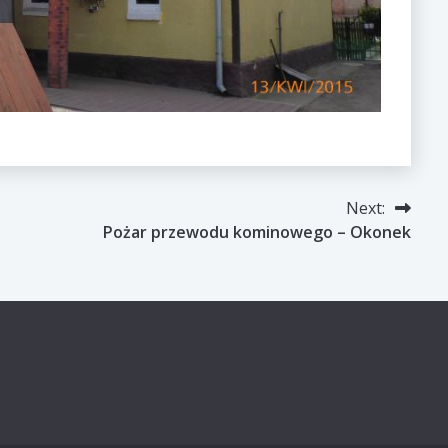
Next:
Pożar przewodu kominowego – Okonek