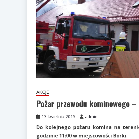
AKCJE
Pożar przewodu kominowego – 
13 kwietnia 2015
admin
Do kolejnego pożaru komina na tereni
godzinie 11:00 w miejscowości Borki.