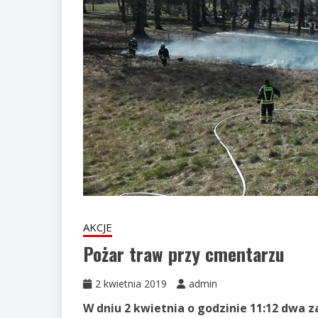
AKCJE
Pożar traw przy cmentarzu
2 kwietnia 2019
admin
W dniu 2 kwietnia o godzinie 11:12 dwa