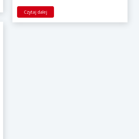
Czytaj dalej