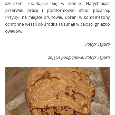
szerszeni znajdujące się w słomie. Natychmiast
przerwali pracę i poinformowali straż pożarną.
Przybyli na miejsce druhowie, ubrani w kombinezony
ochronne weszli do środka i usunęli w całości gniazdo
owadów.
Patryk Szpura
zdjęcie podglądowe: Patryk Szpura