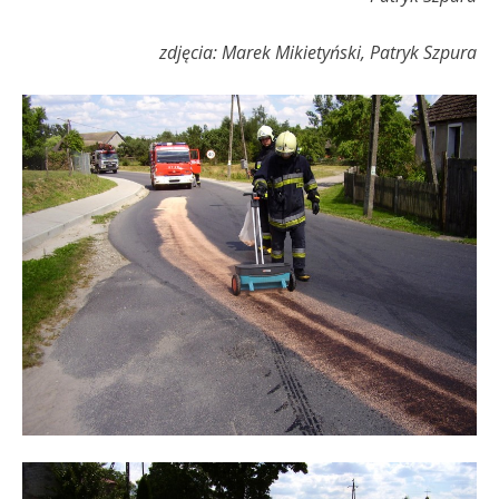
zdjęcia: Marek Mikietyński, Patryk Szpura