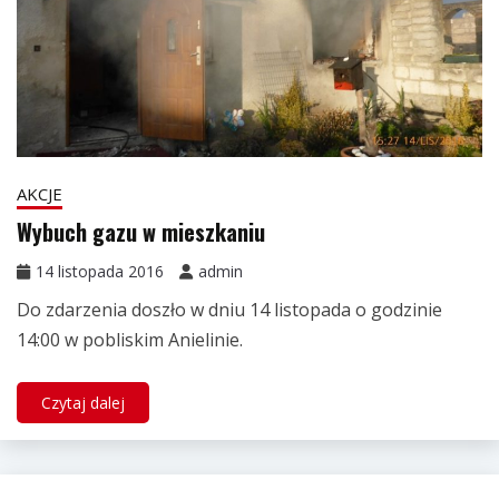
AKCJE
Wybuch gazu w mieszkaniu
14 listopada 2016
admin
Do zdarzenia doszło w dniu 14 listopada o godzinie
14:00 w pobliskim Anielinie.
Czytaj dalej