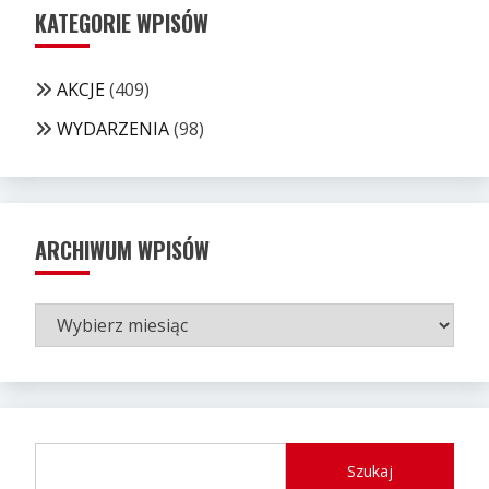
KATEGORIE WPISÓW
AKCJE
(409)
WYDARZENIA
(98)
ARCHIWUM WPISÓW
ARCHIWUM
WPISÓW
Szukaj