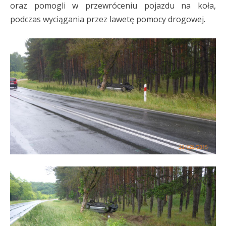
oraz pomogli w przewróceniu pojazdu na koła,
podczas wyciągania przez lawetę pomocy drogowej.