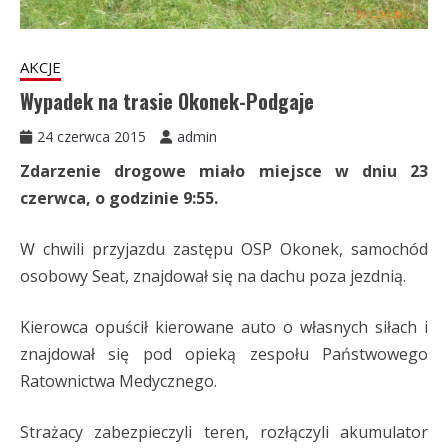
AKCJE
Wypadek na trasie Okonek-Podgaje
24 czerwca 2015
admin
Zdarzenie drogowe miało miejsce w dniu 23
czerwca, o godzinie 9:55.
W chwili przyjazdu zastępu OSP Okonek, samochód
osobowy Seat, znajdował się na dachu poza jezdnią.
Kierowca opuścił kierowane auto o własnych siłach i
znajdował się pod opieką zespołu Państwowego
Ratownictwa Medycznego.
Strażacy zabezpieczyli teren, rozłączyli akumulator