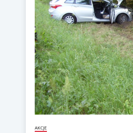
AKCJE