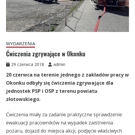
WYDARZENIA
Ćwiczenia zgrywające w Okonku
29 czerwca 2018
admin
20 czerwca na terenie jednego z zakładów pracy w
Okonku odbyły się ćwiczenia zgrywające dla
jednostek PSP i OSP z terenu powiatu
złotowskiego.
Ćwiczenia miały za zadanie praktyczne sprawdzenie
ewakuacji pracowników na wypadek zaistnienia
pożaru, dojazd do miejsca akcji, podjęcie właściwych