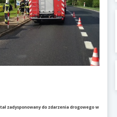
ostał zadysponowany do zdarzenia drogowego w