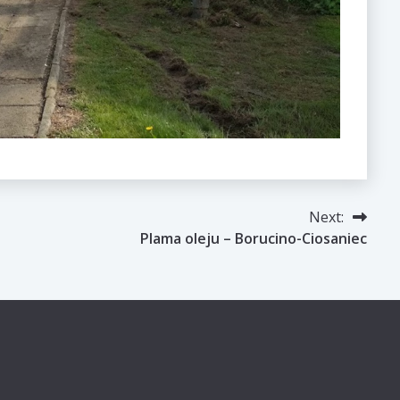
Next:
Plama oleju – Borucino-Ciosaniec