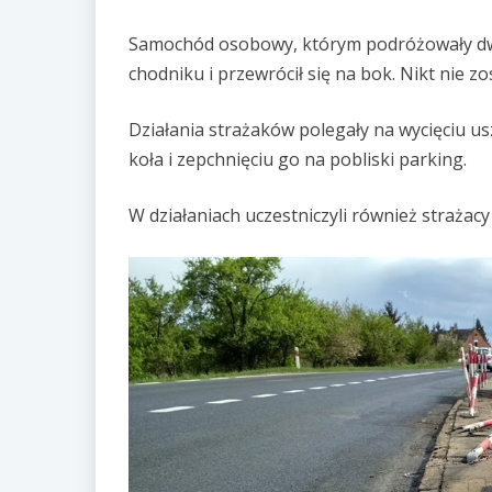
Samochód osobowy, którym podróżowały dwie
chodniku i przewrócił się na bok. Nikt nie 
Działania strażaków polegały na wycięciu 
koła i zepchnięciu go na pobliski parking.
W działaniach uczestniczyli również strażacy