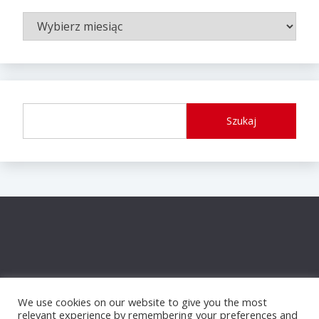
ARCHIWUM
WPISÓW
Szukaj
We use cookies on our website to give you the most
relevant experience by remembering your preferences and