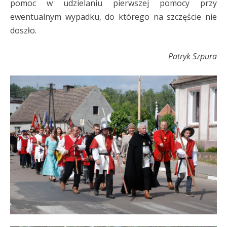
pomoc w udzielaniu pierwszej pomocy przy
ewentualnym wypadku, do którego na szczęście nie
doszło.
Patryk Szpura