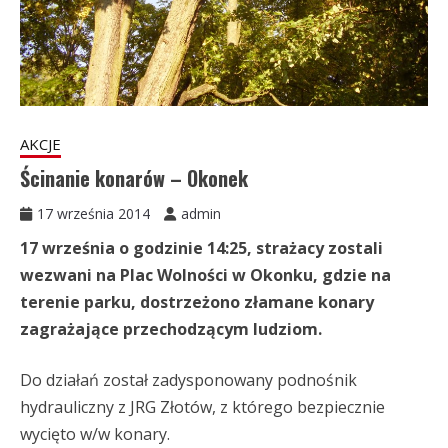
AKCJE
Ścinanie konarów – Okonek
17 września 2014
admin
17 września o godzinie 14:25, strażacy zostali
wezwani na Plac Wolności w Okonku, gdzie na
terenie parku, dostrzeżono złamane konary
zagrażające przechodzącym ludziom.
Do działań został zadysponowany podnośnik
hydrauliczny z JRG Złotów, z którego bezpiecznie
wycięto w/w konary.