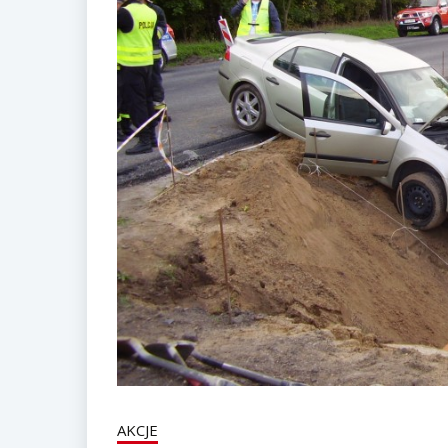
AKCJE