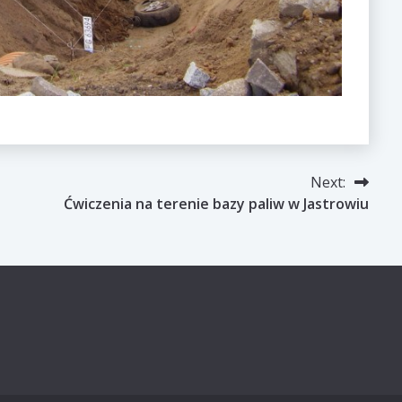
Next:
Ćwiczenia na terenie bazy paliw w Jastrowiu