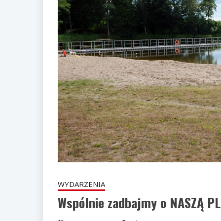
WYDARZENIA
Wspólnie zadbajmy o NASZĄ PL