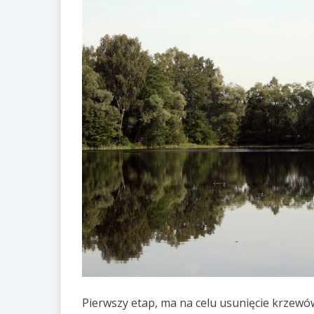
Pierwszy etap, ma na celu usunięcie krzewów 