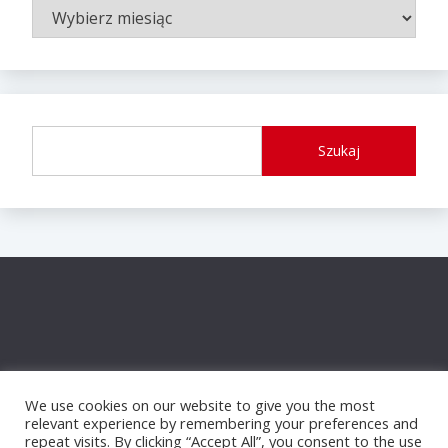
ARCHIWUM
WPISÓW
Szukaj
We use cookies on our website to give you the most
relevant experience by remembering your preferences and
repeat visits. By clicking “Accept All”, you consent to the use