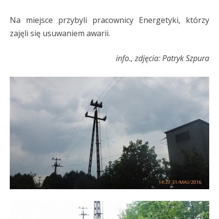
Na miejsce przybyli pracownicy Energetyki, którzy
zajęli się usuwaniem awarii.
info., zdjęcia: Patryk Szpura