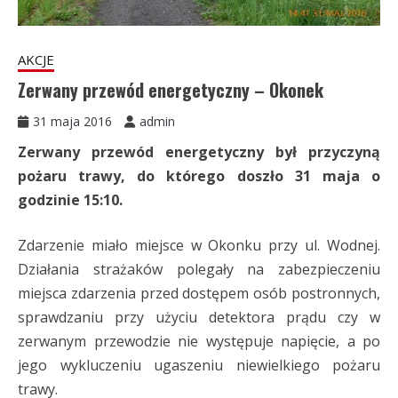
AKCJE
Zerwany przewód energetyczny – Okonek
31 maja 2016
admin
Zerwany przewód energetyczny był przyczyną
pożaru trawy, do którego doszło 31 maja o
godzinie 15:10.
Zdarzenie miało miejsce w Okonku przy ul. Wodnej.
Działania strażaków polegały na zabezpieczeniu
miejsca zdarzenia przed dostępem osób postronnych,
sprawdzaniu przy użyciu detektora prądu czy w
zerwanym przewodzie nie występuje napięcie, a po
jego wykluczeniu ugaszeniu niewielkiego pożaru
trawy.