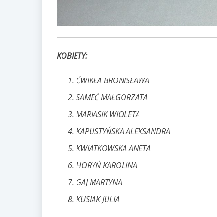
KOBIETY:
ĆWIKŁA BRONISŁAWA
SAMEĆ MAŁGORZATA
MARIASIK WIOLETA
KAPUSTYŃSKA ALEKSANDRA
KWIATKOWSKA ANETA
HORYŃ KAROLINA
GAJ MARTYNA
KUSIAK JULIA