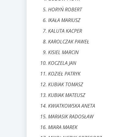
HORYŃ ROBERT
IKAŁA MARIUSZ
KALUTA KACPER
KAROLCZAK PAWEŁ
KISIEL MARCIN
KOCZELA JAN
KOZIEŁ PATRYK
KUBIAK TOMASZ
KUBIAK MATEUSZ
KWIATKOWSKA ANETA
MARIASIK RADOSŁAW
MIARA MAREK