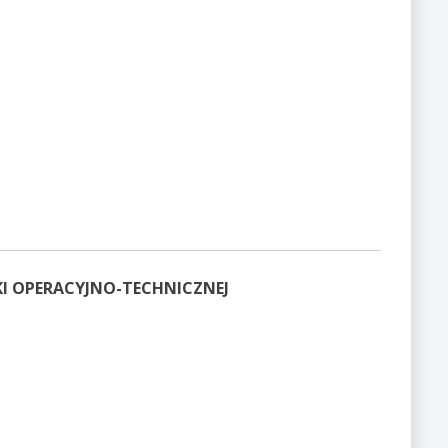
I OPERACYJNO-TECHNICZNEJ