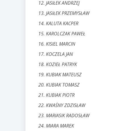
JASIŁEK ANDRZEJ
JASIŁEK PRZEMYSŁAW
KALUTA KACPER
KAROLCZAK PAWEŁ
KISIEL MARCIN
KOCZELA JAN
KOZIEŁ PATRYK
KUBIAK MATEUSZ
KUBIAK TOMASZ
KUBIAK PIOTR
KWAŚNY ZDZISŁAW
MARIASIK RADOSŁAW
MIARA MAREK