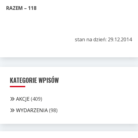
RAZEM – 118
stan na dzień: 29.12.2014
KATEGORIE WPISÓW
AKCJE
(409)
WYDARZENIA
(98)