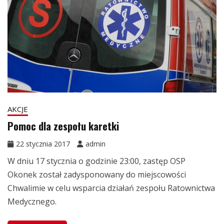
AKCJE
Pomoc dla zespołu karetki
22 stycznia 2017
admin
W dniu 17 stycznia o godzinie 23:00, zastęp OSP
Okonek został zadysponowany do miejscowości
Chwalimie w celu wsparcia działań zespołu Ratownictwa
Medycznego.