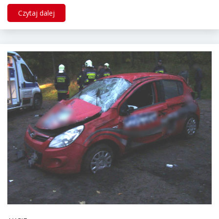
Czytaj dalej