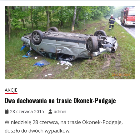
AKCJE
Dwa dachowania na trasie Okonek-Podgaje
28 czerwca 2015
admin
W niedzielę 28 czerwca, na trasie Okonek-Podgaje,
doszło do dwóch wypadków.