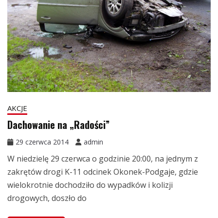
AKCJE
Dachowanie na „Radości”
29 czerwca 2014
admin
W niedzielę 29 czerwca o godzinie 20:00, na jednym z
zakrętów drogi K-11 odcinek Okonek-Podgaje, gdzie
wielokrotnie dochodziło do wypadków i kolizji
drogowych, doszło do