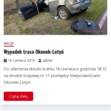
AKCJE
Wypadek trasa Okonek-Lotyń
16 czerwca 2016
admin
Do zdarzenia doszło w dniu 16 czerwca o godzinie 18:15
na drodze krajowej nr 11 pomiędzy miejscowościami
Okonek-Lotyń.
Czytaj dalej