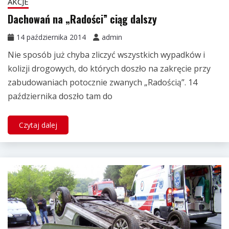
AKCJE
Dachowań na „Radości” ciąg dalszy
14 października 2014
admin
Nie sposób już chyba zliczyć wszystkich wypadków i
kolizji drogowych, do których doszło na zakręcie przy
zabudowaniach potocznie zwanych „Radością”. 14
października doszło tam do
Czytaj dalej