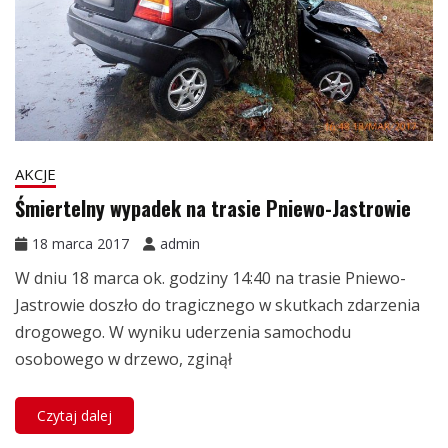
AKCJE
Śmiertelny wypadek na trasie Pniewo-Jastrowie
18 marca 2017
admin
W dniu 18 marca ok. godziny 14:40 na trasie Pniewo-
Jastrowie doszło do tragicznego w skutkach zdarzenia
drogowego. W wyniku uderzenia samochodu
osobowego w drzewo, zginął
Czytaj dalej