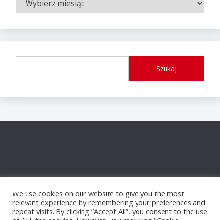
WPISÓW
Szukaj
We use cookies on our website to give you the most
relevant experience by remembering your preferences and
repeat visits. By clicking “Accept All”, you consent to the use