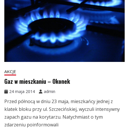
AKCJE
Gaz w mieszkaniu – Okonek
24 maja 2014
admin
Przed północą w dniu 23 maja, mieszkańcy jednej z
klatek bloku przy ul. Szczecińskiej, wyczuli intensywny
zapach gazu na korytarzu. Natychmiast o tym
zdarzeniu poinformowali