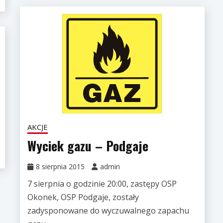
AKCJE
Wyciek gazu – Podgaje
8 sierpnia 2015
admin
7 sierpnia o godzinie 20:00, zastępy OSP
Okonek, OSP Podgaje, zostały
zadysponowane do wyczuwalnego zapachu