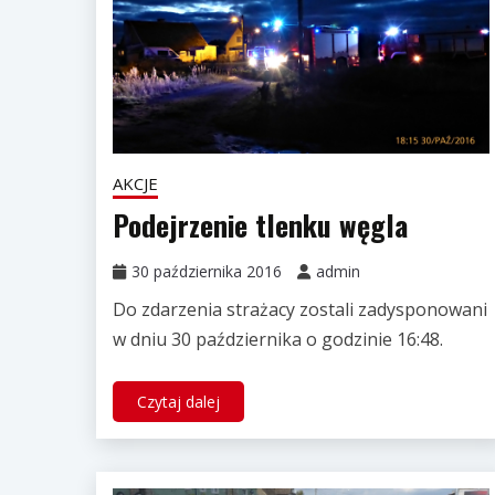
AKCJE
Podejrzenie tlenku węgla
30 października 2016
admin
Do zdarzenia strażacy zostali zadysponowani
w dniu 30 października o godzinie 16:48.
Czytaj dalej