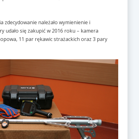
a zdecydowanie należało wymienienie i
ry udało się zakupić w 2016 roku – kamera
kopowa, 11 par rękawic strażackich oraz 3 pary