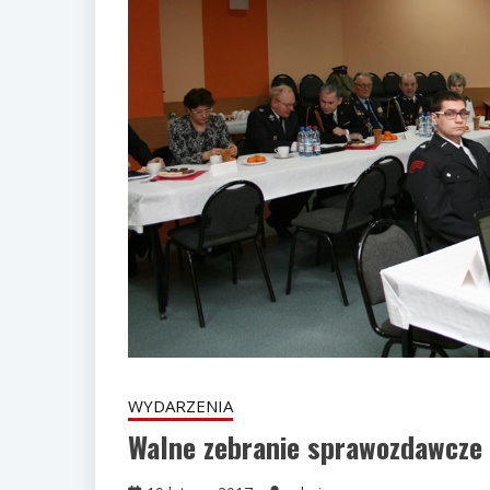
WYDARZENIA
Walne zebranie sprawozdawcze 