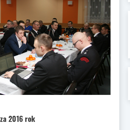
za 2016 rok